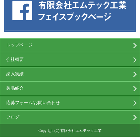
トップページ
会社概要
納入実績
製品紹介
応募フォーム/お問い合わせ
ブログ
Copyright (C) 有限会社エムテック工業